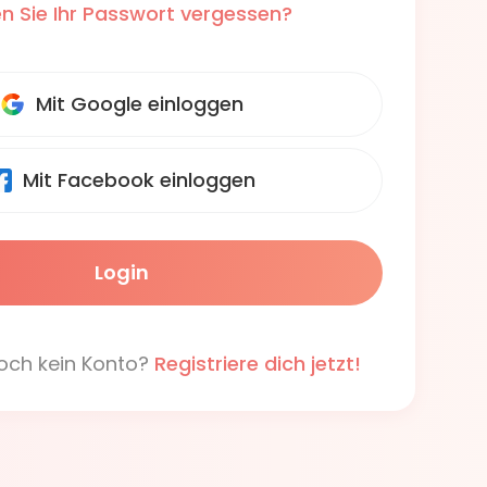
n Sie Ihr Passwort vergessen?
Mit Google einloggen
Mit Facebook einloggen
och kein Konto?
Registriere dich jetzt!