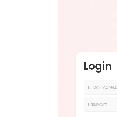
Login