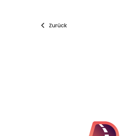
Zurück