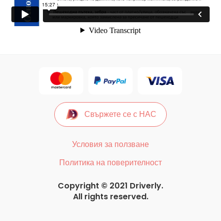
Свържете се с НАС
Условия за ползване
Политика на поверителност
Copyright © 2021 Driverly.
All rights reserved.