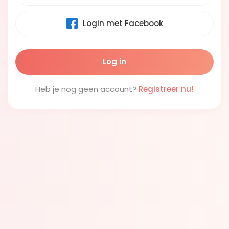
Login met Facebook
Heb je nog geen account?
Registreer nu!