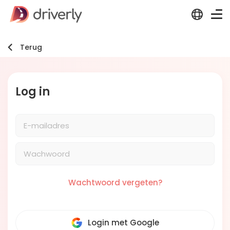
Terug
Log in
Wachtwoord vergeten?
Login met Google